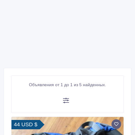
Объявления от 1 до 1 из 5 найденных.
44 USD $