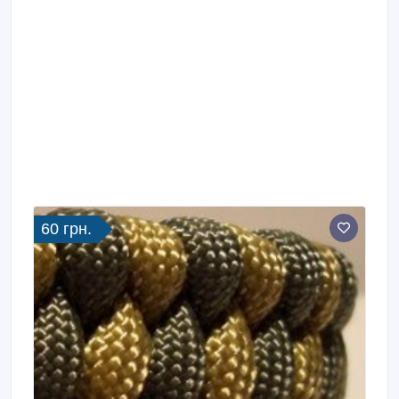
60 грн.