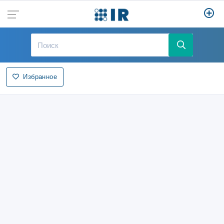
Избранное