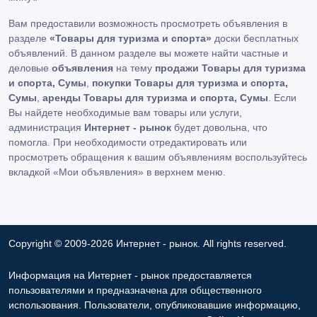
Вам предоставили возможность просмотреть объявления в
разделе
«Товары для туризма и спорта»
доски бесплатных
объявлений. В данном разделе вы можете найти частные и
деловые
объявления
на тему
продажи Товары для туризма
и спорта, Сумы
,
покупки Товары для туризма и спорта,
Сумы
,
аренды Товары для туризма и спорта, Сумы
. Если
Вы найдете необходимые вам товары или услуги,
администрация
Интернет - рынок
будет довольна, что
помогла. При необходимости отредактировать или
просмотреть обращения к вашим объявлениям воспользуйтесь
вкладкой «Мои объявления» в верхнем меню.
Copyright © 2009-2026 Интернет - рынок. All rights reserved.
Информация на Интернет - рынок предоставляется
пользователями и предназначена для общественного
использования. Пользователи, опубликовавшие информацию,