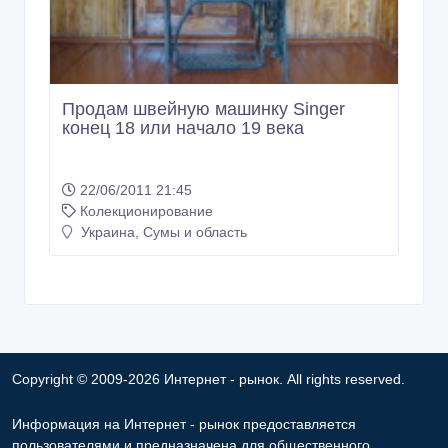
Продам швейную машинку Singer
конец 18 или начало 19 века
22/06/2011 21:45
Колекционирование
Украина, Сумы и область
Copyright © 2009-2026 Интернет - рынок. All rights reserved.
Информация на Интернет - рынок предоставляется
пользователями и предназначена для общественного