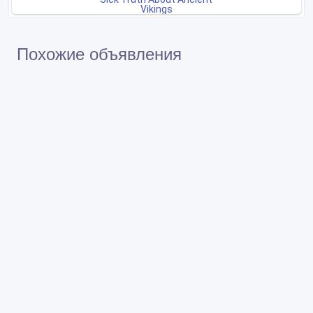
Похожие объявления