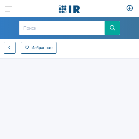
Избранное