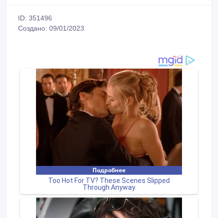
ID: 351496
Создано: 09/01/2023