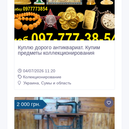
Куплю дорого антиквариат. Купим
предметы коллекционирования
04/07/2026 11:20
Колекционирование
Украина, Сумы и область
2 000 грн.