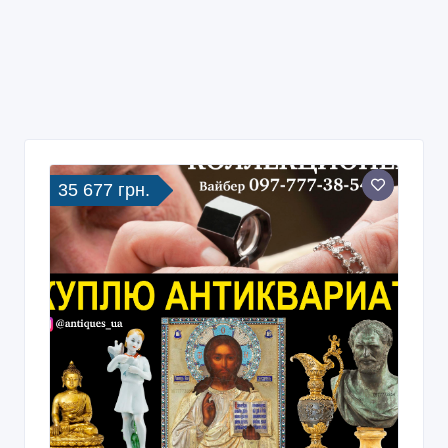
35 677 грн.