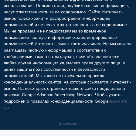
использования. Пользователи, опубликовавшие информацию,
несут ответственность за ее содержимое. Сайта Интернет -
рынок только хранит и распространяет информацию
пользователей и не несет ответственность за ее содержимое.
Мы не продаем и не предоставляем во временное
пользование частную информацию зарегистрированных
пользователей Интернет - рынок третьим лицам. Но мы можем
разглашать частную информацию в соответствии с
требованиями закона в том случае, если объявление или
любая другая информация ущемляет права другого лица, в
целях защиты прав собственности и безопасности
пользователей. Мы также не отвечаем за правила
конфиденциальности сайтов, на которые ссылается Интернет -
рынок. На некоторых страницах нашего сайта представлена
реклама Google Adsense Advertising Network. Чтобы узнать
подробней о правилах конфиденциальности Google
нажмите
тут
.
Контакты