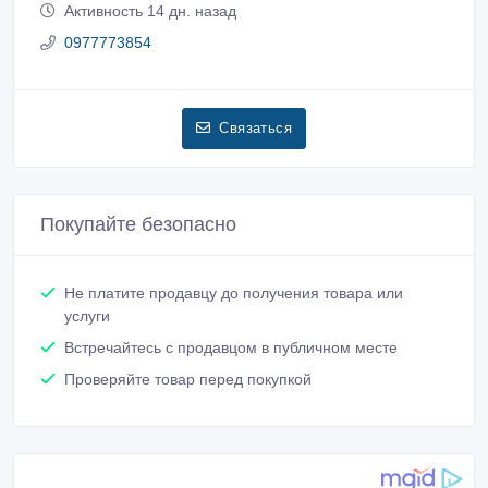
Активность 14 дн. назад
0977773854
Связаться
Покупайте безопасно
Не платите продавцу до получения товара или
услуги
Встречайтесь с продавцом в публичном месте
Проверяйте товар перед покупкой