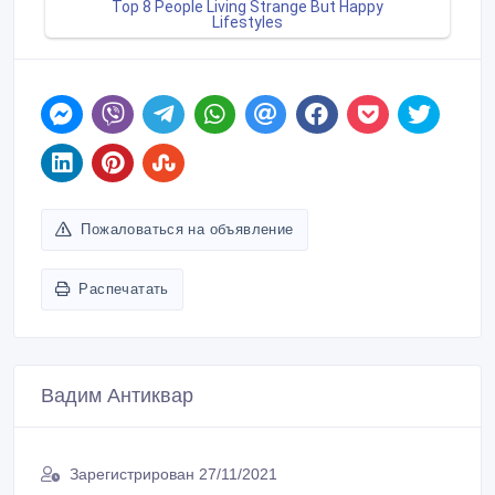
Пожаловаться на объявление
Распечатать
Вадим Антиквар
Зарегистрирован 27/11/2021