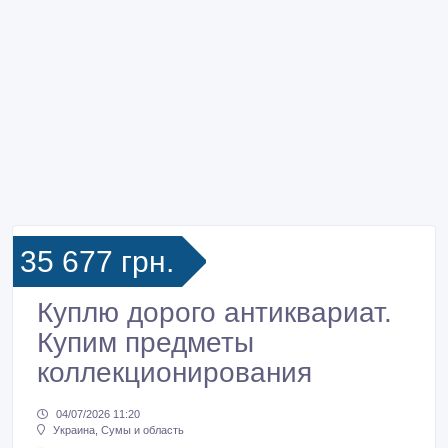
35 677 грн.
Куплю дорого антиквариат.
Купим предметы
коллекционирования
04/07/2026 11:20
Украина, Сумы и область