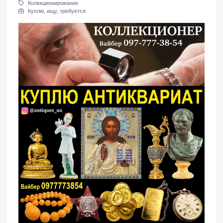
Колекционирование
Куплю, ищу, требуется