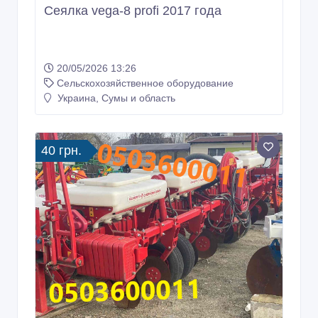
Сеялка vega-8 profi 2017 года
20/05/2026 13:26
Сельскохозяйственное оборудование
Украина, Сумы и область
40 грн.