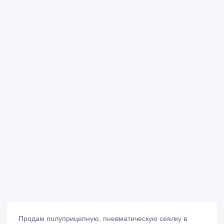
Продам полуприцепную, пневматическую сеялку в