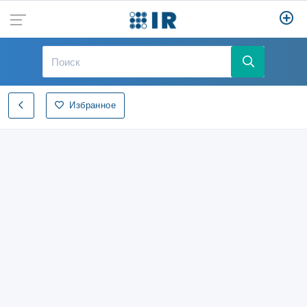
Избранное