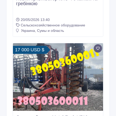
гребінкою
20/05/2026 13:40
Сельскохозяйственное оборудование
Украина, Сумы и область
17 000 USD $