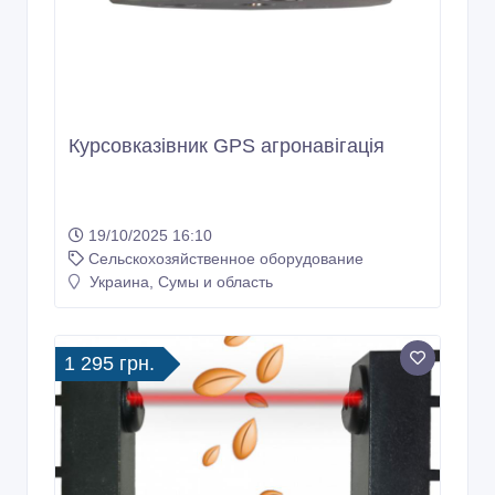
Курсовказівник GPS агронавігація
19/10/2025 16:10
Сельскохозяйственное оборудование
Украина, Сумы и область
1 295 грн.