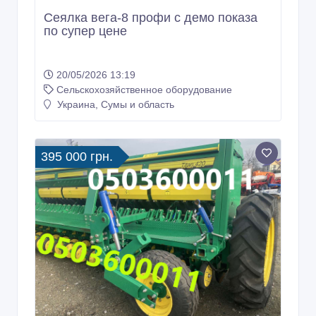
Сеялка вега-8 профи с демо показа
по супер цене
20/05/2026 13:19
Сельскохозяйственное оборудование
Украина, Сумы и область
395 000 грн.