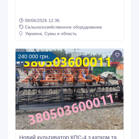
08/06/2026 12:36
Сельскохозяйственное оборудование
Украина, Сумы и область
240 000 грн.
Новий культиватор КПС-4 з катком та