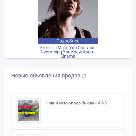
Новые объявления продавца
Новий каток-подрібнювач АК-6