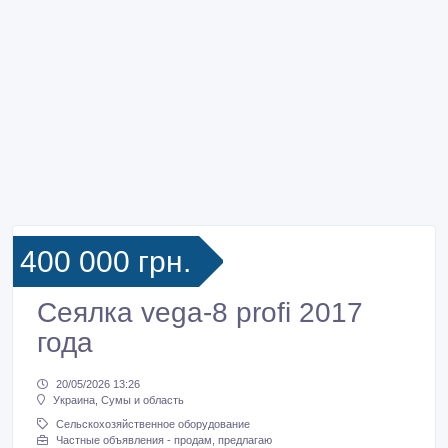
400 000 грн.
Сеялка vega-8 profi 2017
года
20/05/2026 13:26
Украина, Сумы и область
Сельскохозяйственное оборудование
Частные объявления - продам, предлагаю