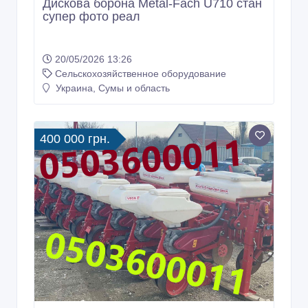
Дискова борона Metal-Fach U710 стан
супер фото реал
20/05/2026 13:26
Сельскохозяйственное оборудование
Украина, Сумы и область
400 000 грн.