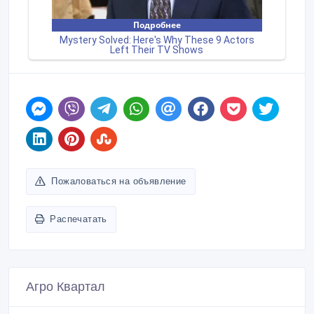
Пожаловаться на объявление
Распечатать
Агро Квартал