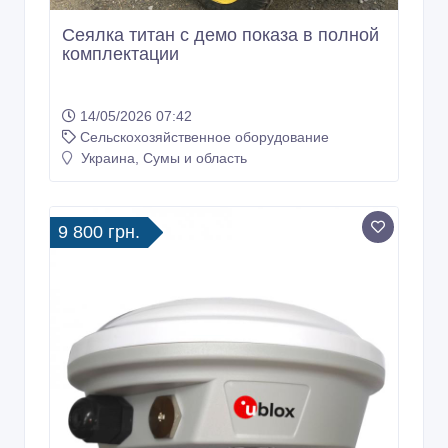
Сеялка титан с демо показа в полной
комплектации
14/05/2026 07:42
Сельскохозяйственное оборудование
Украина, Сумы и область
9 800 грн.