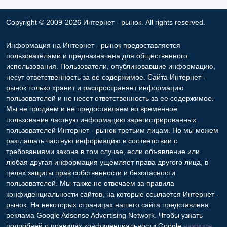
Copyright © 2009-2026 Интернет - рынок. All rights reserved.
Информация на Интернет - рынок предоставляется
пользователями и предназначена для общественного
использования. Пользователи, опубликовавшие информацию,
несут ответственность за ее содержимое. Сайта Интернет -
рынок только хранит и распространяет информацию
пользователей и не несет ответственность за ее содержимое.
Мы не продаем и не предоставляем во временное
пользование частную информацию зарегистрированных
пользователей Интернет - рынок третьим лицам. Но мы можем
разглашать частную информацию в соответствии с
требованиями закона в том случае, если объявление или
любая другая информация ущемляет права другого лица, в
целях защиты прав собственности и безопасности
пользователей. Мы также не отвечаем за правила
конфиденциальности сайтов, на которые ссылается Интернет -
рынок. На некоторых страницах нашего сайта представлена
реклама Google Adsense Advertising Network. Чтобы узнать
подробней о правилах конфиденциальности Google
нажмите