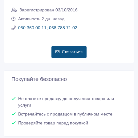
Зарегистрирован 03/10/2016
Активность 2 дн. назад
050 360 00 11; 068 788 71 02
Связаться
Покупайте безопасно
Не платите продавцу до получения товара или
услуги
Встречайтесь с продавцом в публичном месте
Проверяйте товар перед покупкой