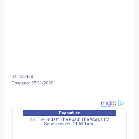
ID: 323439
Создано: 25/11/2020