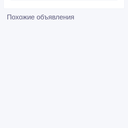
Похожие объявления