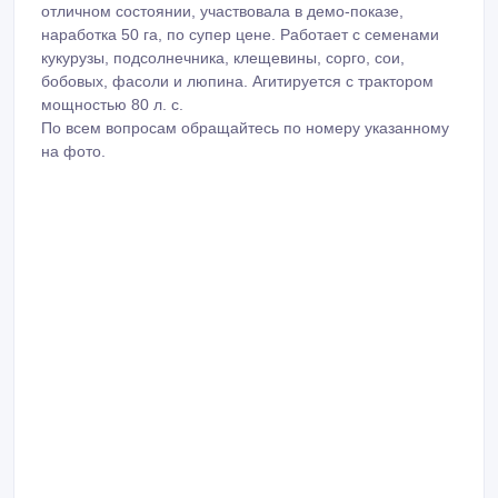
отличном состоянии, участвовала в демо-показе,
наработка 50 га, по супер цене. Работает с семенами
кукурузы, подсолнечника, клещевины, сорго, сои,
бобовых, фасоли и люпина. Агитируется с трактором
мощностью 80 л. с.
По всем вопросам обращайтесь по номеру указанному
на фото.