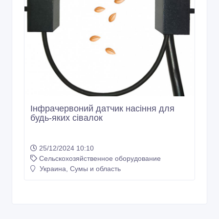
Інфрачервоний датчик насіння для
будь-яких сівалок
25/12/2024 10:10
Сельскохозяйственное оборудование
Украина, Сумы и область