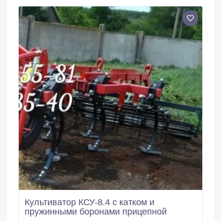
Культиватор КСУ-8.4 с катком и
пружинными боронами прицепной