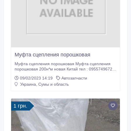
Муфта сцепления порошковая
Муфта сцепления порошковая Муфта сцепления
порошковая 200н*м новая Китай тел : 0955749672
Роман.
09/02/2023 14:19
Автозапчасти
Украина, Сумы и область
1 грн.