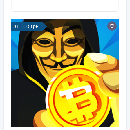
31 500 грн.