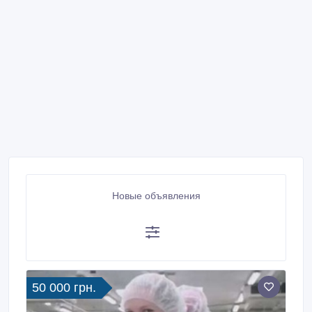
Новые объявления
50 000 грн.