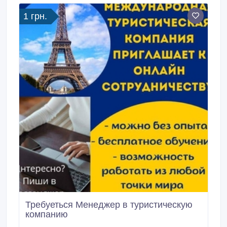
современным стандартам пищевой индустрии.
1 грн.
Требуеться Менеджер в туристическую
компанию