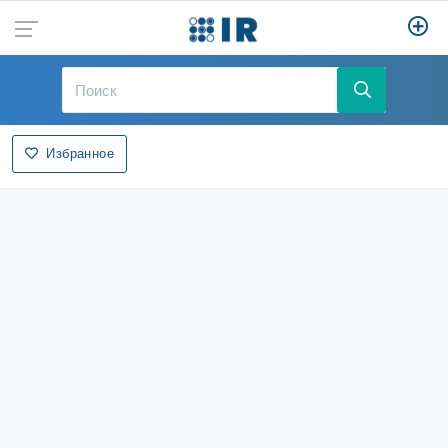
Избранное