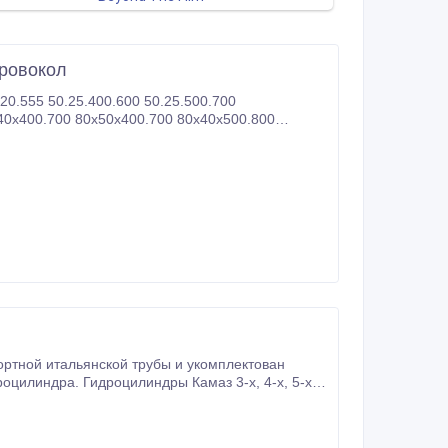
Дровокол
20.555 50.25.400.600 50.25.500.700
40х400.700 80х50х400.700 80х40х500.800
ндра. Гидроцилиндры Камаз 3-х, 4-х, 5-х,