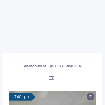
Объявления от 1 до 1 из 4 найденных.
1 740 грн.