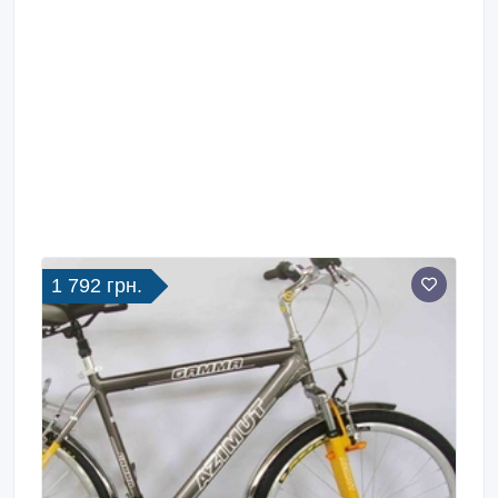
1 792 грн.