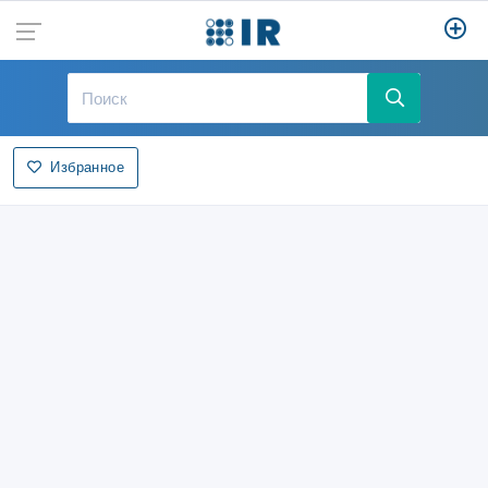
Избранное