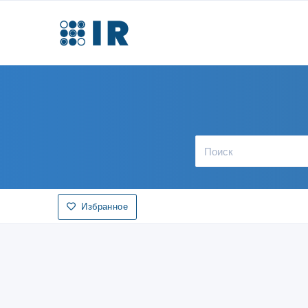
Избранное