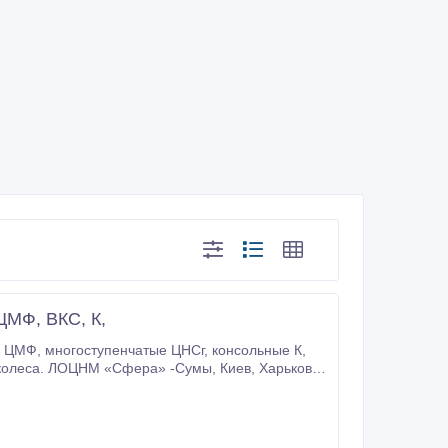
ЦМФ, ВКС, К,