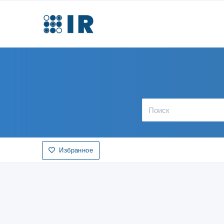
Избранное