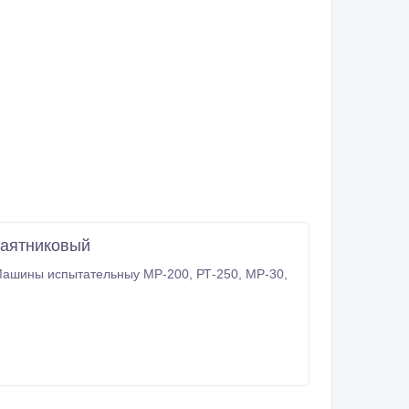
маятниковый