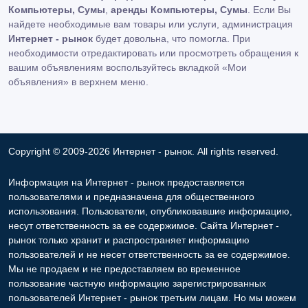
Компьютеры, Сумы
,
аренды Компьютеры, Сумы
. Если Вы
найдете необходимые вам товары или услуги, администрация
Интернет - рынок
будет довольна, что помогла. При
необходимости отредактировать или просмотреть обращения к
вашим объявлениям воспользуйтесь вкладкой «Мои
объявления» в верхнем меню.
Copyright © 2009-2026 Интернет - рынок. All rights reserved.
Информация на Интернет - рынок предоставляется
пользователями и предназначена для общественного
использования. Пользователи, опубликовавшие информацию,
несут ответственность за ее содержимое. Сайта Интернет -
рынок только хранит и распространяет информацию
пользователей и не несет ответственность за ее содержимое.
Мы не продаем и не предоставляем во временное
пользование частную информацию зарегистрированных
пользователей Интернет - рынок третьим лицам. Но мы можем