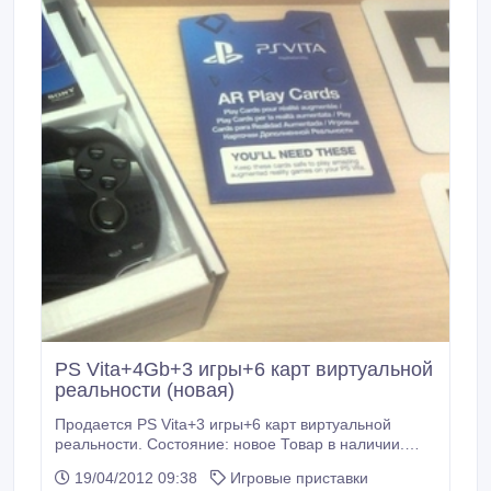
PS Vita+4Gb+3 игры+6 карт виртуальной
реальности (новая)
Продается PS Vita+3 игры+6 карт виртуальной
реальности. Состояние: новое Товар в наличии.
Кол-во ограничено..
19/04/2012 09:38
Игровые приставки