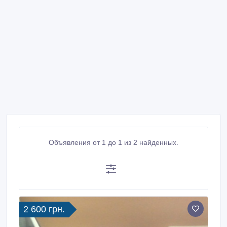
Объявления от 1 до 1 из 2 найденных.
2 600 грн.