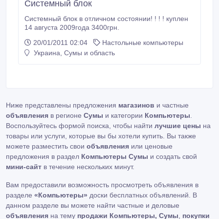
Системный блок
Системный блок в отличном состоянии! ! ! ! куплен
14 августа 2009года 3400грн.
20/01/2011 02:04
Настольные компьютеры
Украина, Сумы и область
Ниже представлены предложения
магазинов
и частные
объявления
в регионе
Сумы
и категории
Компьютеры
.
Воспользуйтесь формой поиска, чтобы найти
лучшие цены
на
товары или услуги, которые вы бы хотели купить. Вы также
можете разместить свои
объявления
или ценовые
предложения в раздел
Компьютеры Сумы
и создать свой
мини-сайт
в течение нескольких минут.
Вам предоставили возможность просмотреть объявления в
разделе
«Компьютеры»
доски бесплатных объявлений. В
данном разделе вы можете найти частные и деловые
объявления
на тему
продажи Компьютеры, Сумы
,
покупки