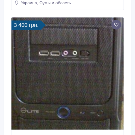
Украина, Сумы и область
3 400 грн.