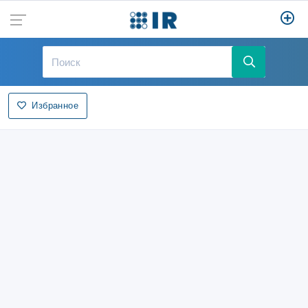
Избранное