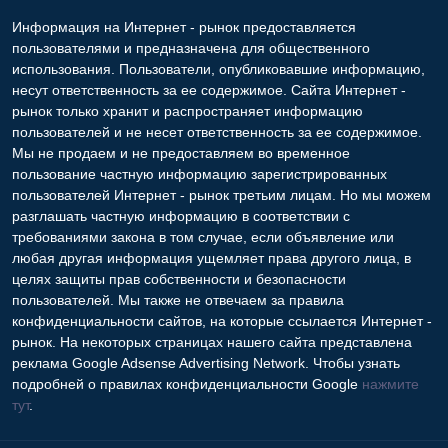
Информация на Интернет - рынок предоставляется
пользователями и предназначена для общественного
использования. Пользователи, опубликовавшие информацию,
несут ответственность за ее содержимое. Сайта Интернет -
рынок только хранит и распространяет информацию
пользователей и не несет ответственность за ее содержимое.
Мы не продаем и не предоставляем во временное
пользование частную информацию зарегистрированных
пользователей Интернет - рынок третьим лицам. Но мы можем
разглашать частную информацию в соответствии с
требованиями закона в том случае, если объявление или
любая другая информация ущемляет права другого лица, в
целях защиты прав собственности и безопасности
пользователей. Мы также не отвечаем за правила
конфиденциальности сайтов, на которые ссылается Интернет -
рынок. На некоторых страницах нашего сайта представлена
реклама Google Adsense Advertising Network. Чтобы узнать
подробней о правилах конфиденциальности Google
нажмите
тут
.