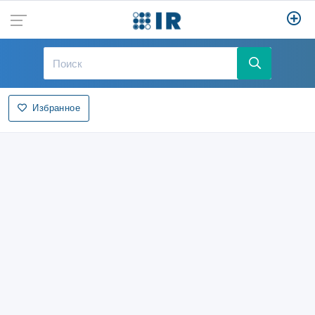
Избранное